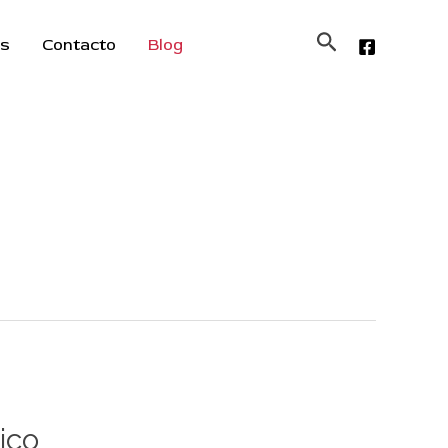
Buscar
os
Contacto
Blog
ico