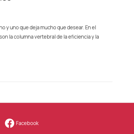
cho y uno que deja mucho que desear. En el
on la columna vertebral de la eficiencia y la
Facebook