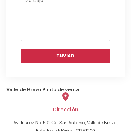
ENVIAR
Valle de Bravo
Punto de venta
Dirección
Av. Juárez No. 501. Col San Antonio, Valle de Bravo,
Estado de México, CP 51200