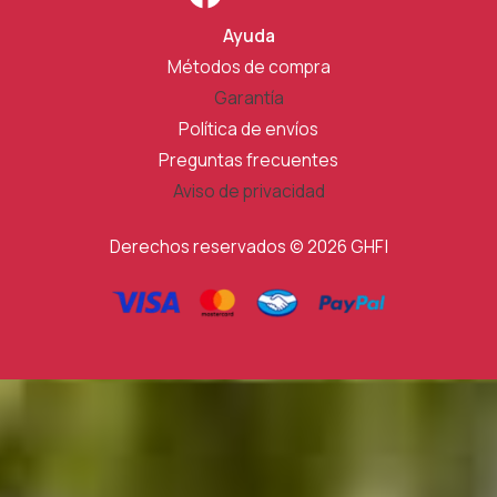
Ayuda
Métodos de compra
Garantía
Política de envíos
Preguntas frecuentes
Aviso de privacidad
Derechos reservados © 2026 GHF|