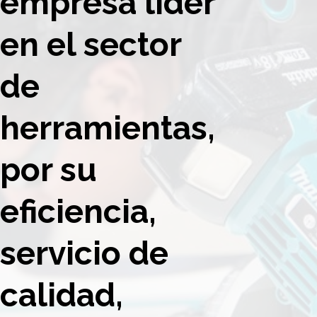
empresa líder
en el sector
de
herramientas,
por su
eficiencia,
servicio de
calidad,