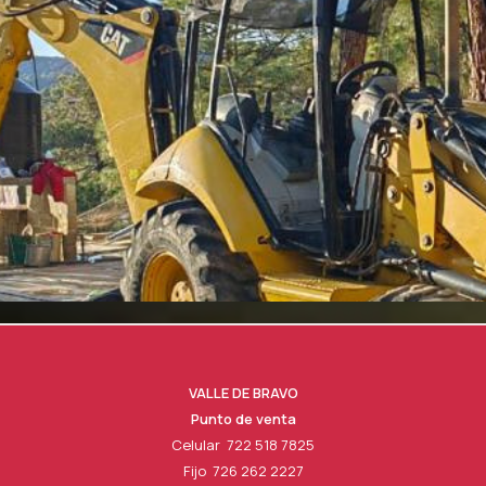
VALLE DE BRAVO
Punto de venta
Celular 722 518 7825
Fijo 726 262 2227