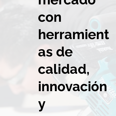
con
herramient
as de
calidad,
innovación
y