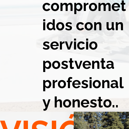
compromet
idos con un
servicio
postventa
profesional
y honesto..