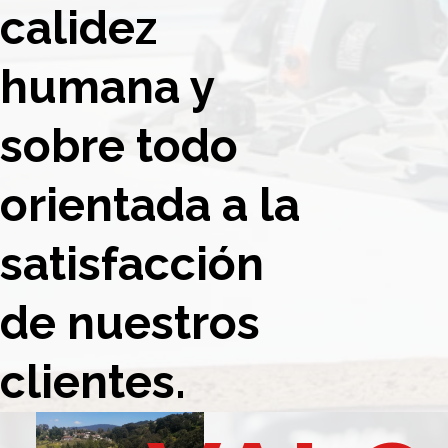
calidez
humana y
sobre todo
orientada a la
satisfacción
de nuestros
clientes.