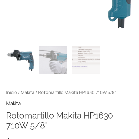
Inicio
/
Makita
/ Rotomartillo Makita HP1630 710W 5/8”
Makita
Rotomartillo Makita HP1630
710W 5/8”