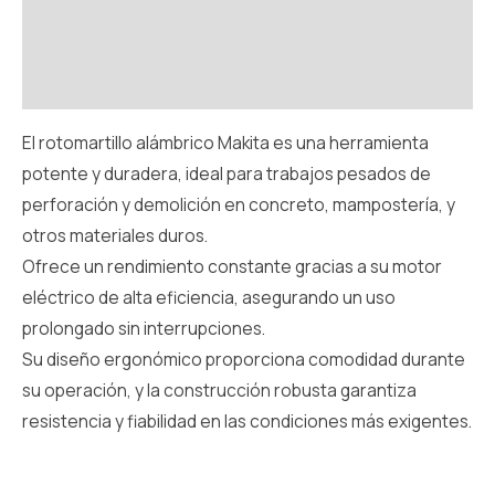
Información adicional
Valoraciones (0)
El rotomartillo alámbrico Makita es una herramienta
potente y duradera, ideal para trabajos pesados de
perforación y demolición en concreto, mampostería, y
otros materiales duros.
Ofrece un rendimiento constante gracias a su motor
eléctrico de alta eficiencia, asegurando un uso
prolongado sin interrupciones.
Su diseño ergonómico proporciona comodidad durante
su operación, y la construcción robusta garantiza
resistencia y fiabilidad en las condiciones más exigentes.